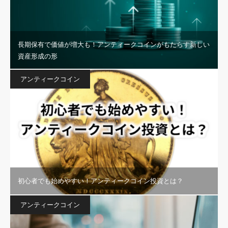
長期保有で価値が増大も！アンティークコインがもたらす新しい
資産形成の形
アンティークコイン
初心者でも始めやすい！アンティークコイン投資とは？
アンティークコイン