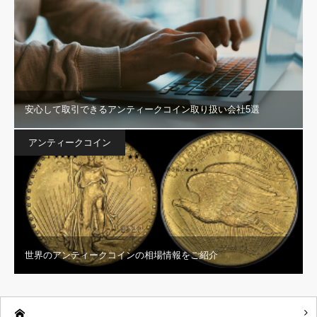
安心して取引できるアンティークコイン取り扱い会社5選
アンティークコイン
世界のアンティークコインの相場情報をご紹介